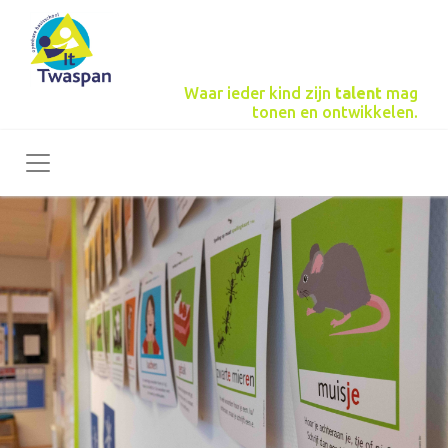
Waar ieder kind zijn
talent
mag
tonen en ontwikkelen.
Toggle navigation