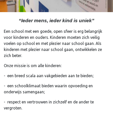
“Ieder mens, ieder kind is uniek”
Een school met een goede, open sfeer is erg belangrijk
voor kinderen en ouders. Kinderen moeten zich veilig
voelen op school en met plezier naar school gaan. Als
kinderen met plezier naar school gaan, ontwikkelen ze
zich beter.
Onze missie is om alle kinderen:
- een breed scala aan vakgebieden aan te bieden;
- een schoolklimaat bieden waarin opvoeding en
onderwijs samengaan;
- respect en vertrouwen in zichzelf en de ander te
vergroten.