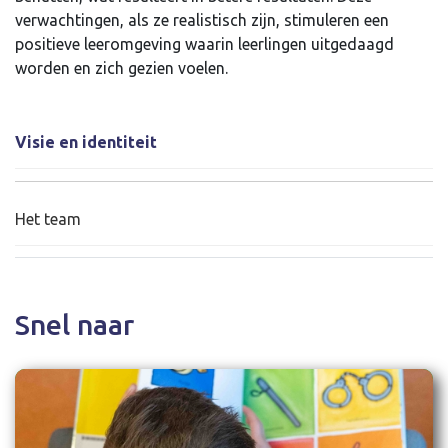
verwachtingen, als ze realistisch zijn, stimuleren een
positieve leeromgeving waarin leerlingen uitgedaagd
worden en zich gezien voelen.
Visie en identiteit
Het team
Snel naar