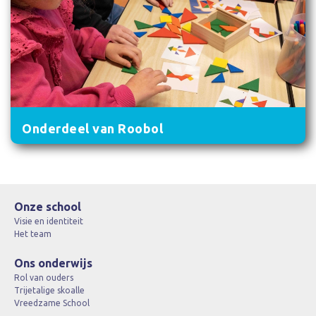
Onderdeel van Roobol
Onze school
Visie en identiteit
Het team
Ons onderwijs
Rol van ouders
Trijetalige skoalle
Vreedzame School