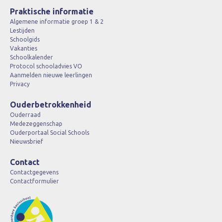
Praktische informatie
Algemene informatie groep 1 & 2
Lestijden
Schoolgids
Vakanties
Schoolkalender
Protocol schooladvies VO
Aanmelden nieuwe leerlingen
Privacy
Ouderbetrokkenheid
Ouderraad
Medezeggenschap
Ouderportaal Social Schools
Nieuwsbrief
Contact
Contactgegevens
Contactformulier