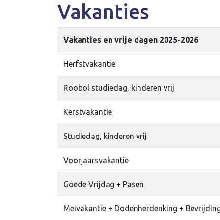
Vakanties
Vakanties en vrije dagen 2025-2026
Herfstvakantie
Roobol studiedag, kinderen vrij
Kerstvakantie
Studiedag, kinderen vrij
Voorjaarsvakantie
Goede Vrijdag + Pasen
Meivakantie + Dodenherdenking + Bevrijdin