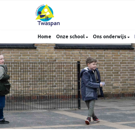
Home
Onze school
Ons onderwijs