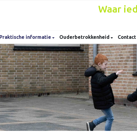
Waar ied
Praktische informatie
Ouderbetrokkenheid
Contac