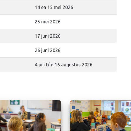
14 en 15 mei 2026
25 mei 2026
17 juni 2026
26 juni 2026
4 juli t/m 16 augustus 2026