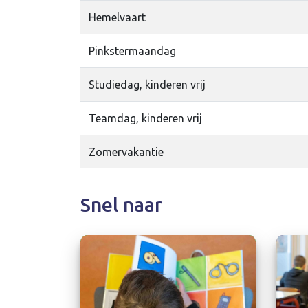
Hemelvaart
Pinkstermaandag
Studiedag, kinderen vrij
Teamdag, kinderen vrij
Zomervakantie
Snel naar