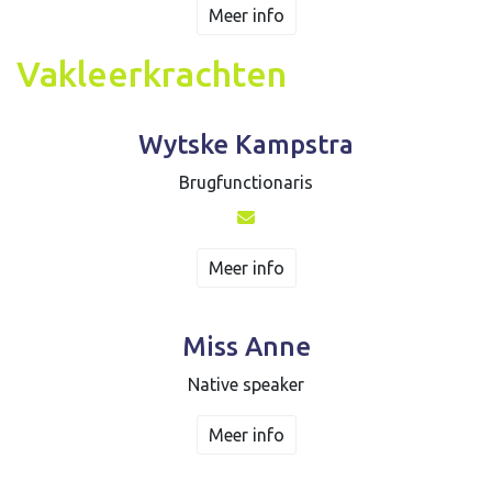
Meer info
Vakleerkrachten
Wytske Kampstra
Brugfunctionaris
Meer info
Miss Anne
Native speaker
Meer info