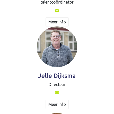
talentcoördinator
Meer info
Jelle Dijksma
Directeur
Meer info