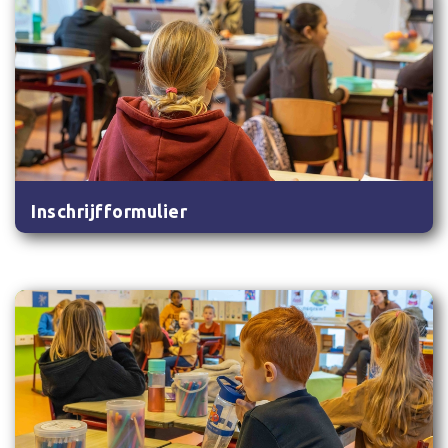
Inschrijfformulier