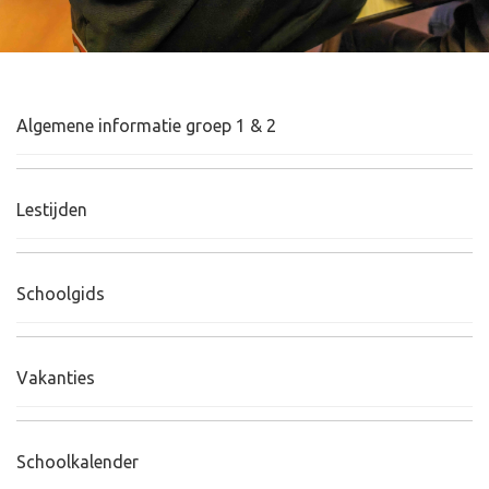
Algemene informatie groep 1 & 2
Lestijden
Schoolgids
Vakanties
Schoolkalender