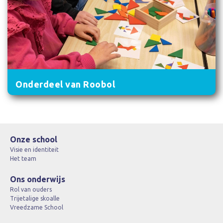
Onderdeel van Roobol
Onze school
Visie en identiteit
Het team
Ons onderwijs
Rol van ouders
Trijetalige skoalle
Vreedzame School