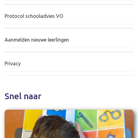
Protocol schooladvies VO
Aanmelden nieuwe leerlingen
Privacy
Snel naar