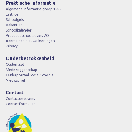
Praktische informatie
Algemene informatie groep 1 & 2
Lestijden
Schoolgids
Vakanties
Schoolkalender
Protocol schooladvies VO
Aanmelden nieuwe leerlingen
Privacy
Ouderbetrokkenheid
Ouderraad
Medezeggenschap
Ouderportaal Social Schools
Nieuwsbrief
Contact
Contactgegevens
Contactformulier