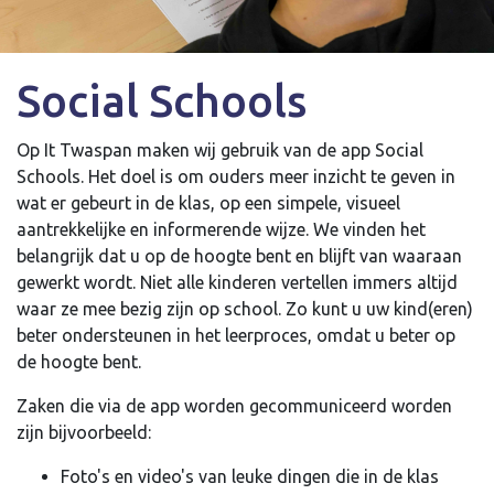
Social Schools
Op It Twaspan maken wij gebruik van de app Social
Schools. Het doel is om ouders meer inzicht te geven in
wat er gebeurt in de klas, op een simpele, visueel
aantrekkelijke en informerende wijze. We vinden het
belangrijk dat u op de hoogte bent en blijft van waaraan
gewerkt wordt. Niet alle kinderen vertellen immers altijd
waar ze mee bezig zijn op school. Zo kunt u uw kind(eren)
beter ondersteunen in het leerproces, omdat u beter op
de hoogte bent.
Zaken die via de app worden gecommuniceerd worden
zijn bijvoorbeeld:
Foto's en video's van leuke dingen die in de klas