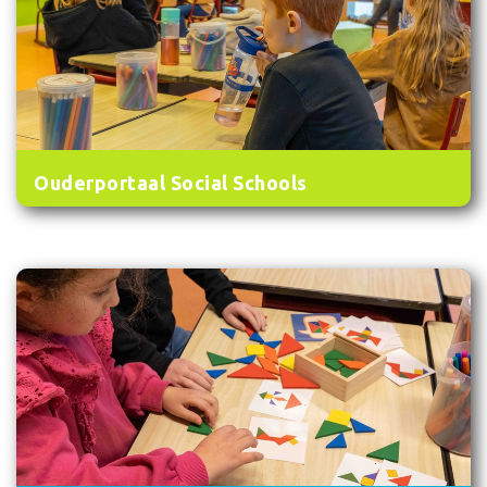
Ouderportaal Social Schools