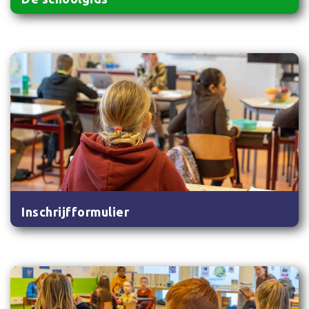
Inschrijfformulier