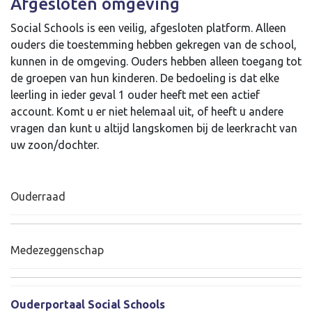
Afgesloten omgeving
Social Schools is een veilig, afgesloten platform. Alleen
ouders die toestemming hebben gekregen van de school,
kunnen in de omgeving. Ouders hebben alleen toegang tot
de groepen van hun kinderen. De bedoeling is dat elke
leerling in ieder geval 1 ouder heeft met een actief
account. Komt u er niet helemaal uit, of heeft u andere
vragen dan kunt u altijd langskomen bij de leerkracht van
uw zoon/dochter.
Ouderraad
Medezeggenschap
Ouderportaal Social Schools