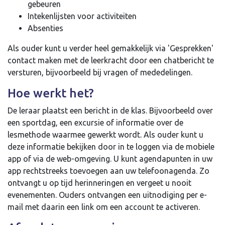
gebeuren
Intekenlijsten voor activiteiten
Absenties
Als ouder kunt u verder heel gemakkelijk via 'Gesprekken'
contact maken met de leerkracht door een chatbericht te
versturen, bijvoorbeeld bij vragen of mededelingen.
Hoe werkt het?
De leraar plaatst een bericht in de klas. Bijvoorbeeld over
een sportdag, een excursie of informatie over de
lesmethode waarmee gewerkt wordt. Als ouder kunt u
deze informatie bekijken door in te loggen via de mobiele
app of via de web-omgeving. U kunt agendapunten in uw
app rechtstreeks toevoegen aan uw telefoonagenda. Zo
ontvangt u op tijd herinneringen en vergeet u nooit
evenementen. Ouders ontvangen een uitnodiging per e-
mail met daarin een link om een account te activeren.