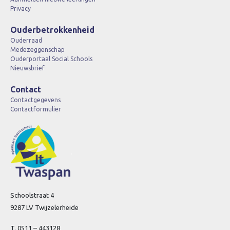
Privacy
Ouderbetrokkenheid
Ouderraad
Medezeggenschap
Ouderportaal Social Schools
Nieuwsbrief
Contact
Contactgegevens
Contactformulier
Schoolstraat 4
9287 LV Twijzelerheide
T. 0511 – 443128