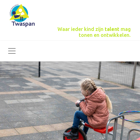
Waar ieder kind zijn
talent
mag
tonen en ontwikkelen.
Toggle navigation