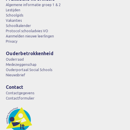
Algemene informatie groep 1 & 2
Lestijden
Schoolgids
Vakanties
Schoolkalender
Protocol schooladvies VO
Aanmelden nieuwe leerlingen
Privacy
Ouderbetrokkenheid
Ouderraad
Medezeggenschap
Ouderportaal Social Schools
Nieuwsbrief
Contact
Contactgegevens
Contactformulier