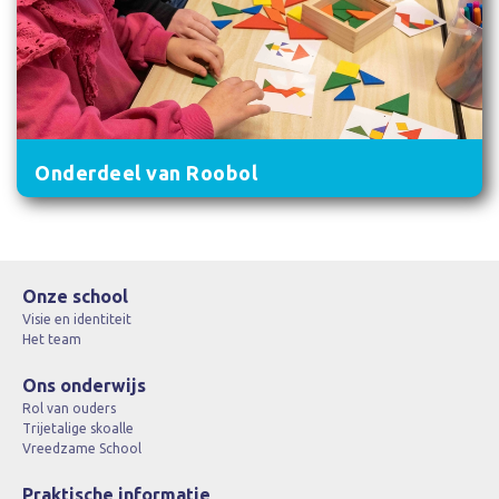
Onderdeel van Roobol
Onze school
Visie en identiteit
Het team
Ons onderwijs
Rol van ouders
Trijetalige skoalle
Vreedzame School
Praktische informatie