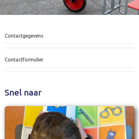
Contactgegevens
Contactformulier
Snel naar