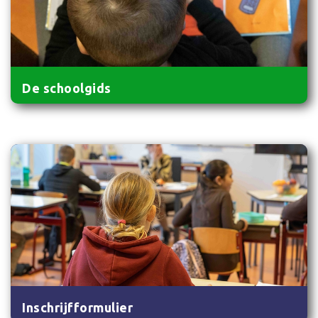
De schoolgids
Inschrijfformulier